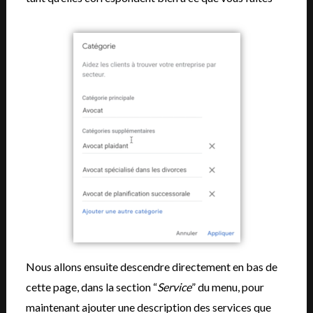
Nous allons ensuite descendre directement en bas de
cette page, dans la section “
Service
” du menu, pour
maintenant ajouter une description des services que