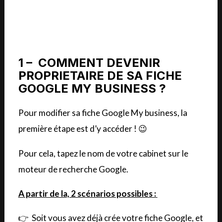
1 – COMMENT DEVENIR
PROPRIETAIRE DE SA FICHE
GOOGLE MY BUSINESS ?
Pour modifier sa fiche Google My business, la
première étape est d’y accéder ! 😉
Pour cela, tapez le nom de votre cabinet sur le
moteur de recherche Google.
A partir de la, 2 scénarios possibles :
👉 Soit vous avez déjà crée votre fiche Google, et