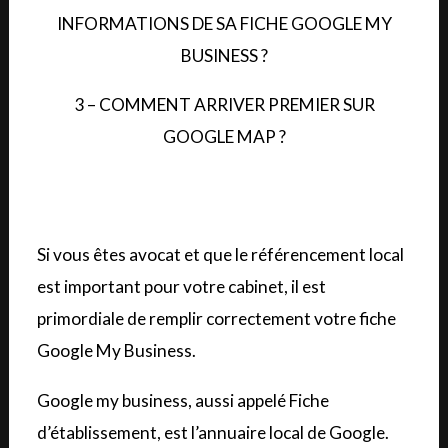
INFORMATIONS DE SA FICHE GOOGLE MY
BUSINESS ?
3 – COMMENT ARRIVER PREMIER SUR
GOOGLE MAP ?
Si vous êtes avocat et que le référencement local
est import
ant pour votre cabinet, il est
primordiale de remplir correctement votre fiche
Googl
e My Busines
s.
Google my business, aussi appelé Fiche
d’établissement, est l’annuaire
local de Google.