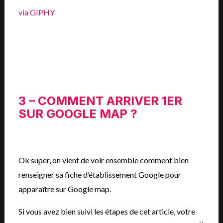
via GIPHY
3 – COMMENT ARRIVER 1ER
SUR GOOGLE MAP ?
Ok super, on vient de voir ensemble comment bien
renseigner sa fiche d’établissement Google pour
apparaître sur Google map.
Si vous avez bien suivi les étapes de cet article, votre