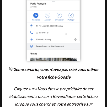
💡
2eme sénario, vous n’avez pas créé vous même
votre fiche Google
Cliquez sur « Vous êtes le propriétaire de cet
établissement » ou sur « Revendiquer cette fiche »
lorsque vous cherchez votre entreprise sur