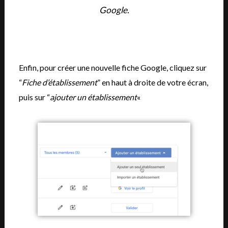
Google.
Enfin, pour créer une nouvelle fiche Google, cliquez sur
“
Fiche d’établissement
” en haut à droite de votre écran,
puis sur “
ajouter un établissement
«