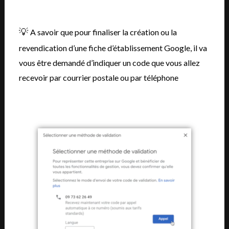
💡
A savoir que pour finaliser la création ou la
revendication d’une fiche d’établissement Google, il va
vous être demandé d’indiquer un code que vous allez
recevoir par courrier postale ou par téléphone