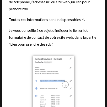
de téléphone, l’adresse url du site web, un lien pour
prendre rdv
Toutes ces informations sont indispensables ⚠️
Je vous conseille à ce sujet d’indiquer le lien url du
formulaire de contact de votre site web, dans la partie
“Lien pour prendre des rdv”.