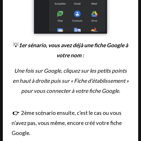
💡
1er sénario, vous avez déjà une fiche Google à
votre nom :
Une fois sur Google, cliquez sur les petits points
en haut à droite puis sur « Fiche d’établissement »
pour vous connecter à votre fiche Google.
👉
2ème scénario ensuite, c’est le cas ou vous
n’avez pas, vous même, encore créé votre fiche
Google.