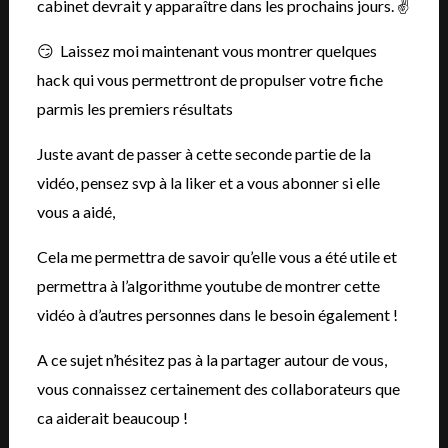
cabinet devrait y apparaître dans les prochains jours. ✌️
😏 Laissez moi maintenant vous montrer quelques
hack qui vous permettront de propulser votre fiche
parmis les premiers résultats
Juste avant de passer à cette seconde partie de la
vidéo, pensez svp à la liker et a vous abonner si elle
vous a aidé,
Cela me permettra de savoir qu’elle vous a été utile et
permettra à l’algorithme youtube de montrer cette
vidéo à d’autres personnes dans le besoin également !
A ce sujet n’hésitez pas à la partager autour de vous,
vous connaissez certainement des collaborateurs que
ca aiderait beaucoup !