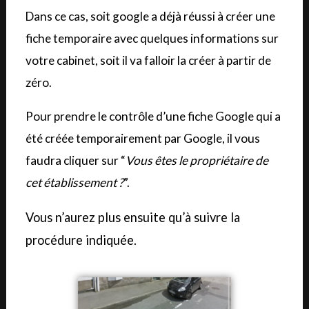
Dans ce cas, soit google a déjà réussi à créer une
fiche temporaire avec quelques informations sur
votre cabinet, soit il va falloir la créer à partir de
zéro.
Pour prendre le contrôle d’une fiche Google qui a
été créée temporairement par Google, il vous
faudra cliquer sur “
Vous êtes le propriétaire de
cet établissement ?
”.
Vous n’aurez plus ensuite qu’à suivre la
procédure indiquée.