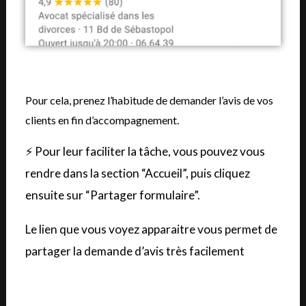
Pour cela, prenez l’habitude de demander l’avis de vos
clients en fin d’accompagnement.
⚡️ Pour leur faciliter la tâche, vous pouvez vous
rendre dans la section “Accueil”, puis cliquez
ensuite sur “Partager formulaire”.
Le lien que vous voyez apparaitre vous permet de
partager la demande d’avis très facilement