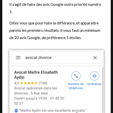
Il s’agit de faire des avis Google votre priorité numéro
1.
Dites vous que pour faire la différence, et apparaitre
parmis les premiers résultats, il vous faut un minimum
de 20 avis Google, de préférence 5 étoiles