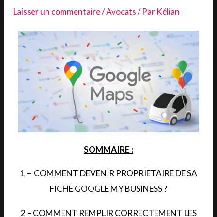
Laisser un commentaire
/
Avocats
/ Par
Kélian
SOMMAIRE :
1 – COMMENT DEVENIR PROPRIETAIRE DE SA
FICHE GOOGLE MY BUSINESS ?
2 – COMMENT REMPLIR CORRECTEMENT LES