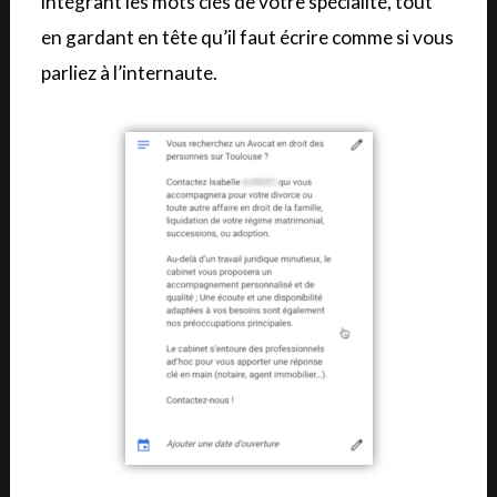
intégrant les mots clés de votre spécialité, tout
en gardant en tête qu’il faut écrire comme si vous
parliez à l’internaute.