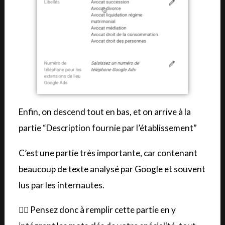
Enfin, on descend tout en bas, et on arrive à la
partie “Description fournie par l’établissement”
C’est une partie très importante, car contenant
beaucoup de texte analysé par Google et souvent
lus par les internautes.
✍🏼 Pensez donc à remplir cette partie en y