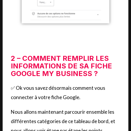
2 – COMMENT REMPLIR LES
INFORMATIONS DE SA FICHE
GOOGLE MY BUSINESS ?
✅ Ok vous savez désormais comment vous
connecter à votre fiche Google.
Nous allons maintenant parcourir ensemble les
différentes catégories de ce tableau de bord, et
nous allons voir étape par étape les points