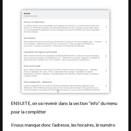
ENSUITE, on va revenir dans la section “info” du menu
pour la compléter
Il nous manque donc l’adresse, les horaires, le numéro