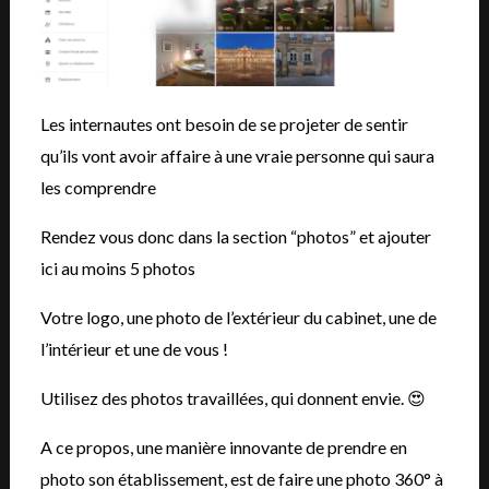
Les internautes ont besoin de se projeter de sentir
qu’ils vont avoir affaire à une vraie personne qui saura
les comprendre
Rendez vous donc dans la section “photos” et ajouter
ici au moins 5 photos
Votre logo, une photo de l’extérieur du cabinet, une de
l’intérieur et une de vous !
Utilisez des photos travaillées, qui donnent envie. 😍
A ce propos, une manière innovante de prendre en
photo son établissement, est de faire une photo 360° à