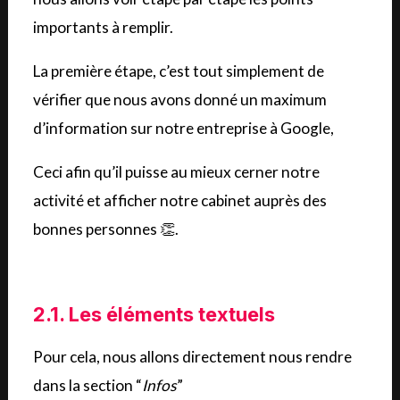
importants à remplir.
La première étape, c’est tout simplement de
vérifier que nous avons donné un maximum
d’information sur notre entreprise à Google,
Ceci afin qu’il puisse au mieux cerner notre
activité et afficher notre cabinet auprès des
bonnes personnes 👏.
2.1. Les éléments textuels
Pour cela, nous allons directement nous rendre
dans la section “
Infos
”