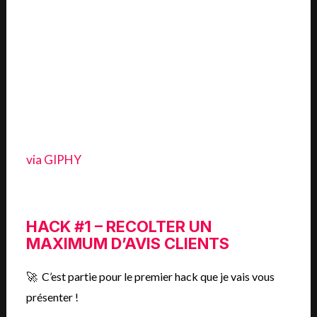
via GIPHY
HACK #1 – RECOLTER UN
MAXIMUM D’AVIS CLIENTS
🚀 C’est partie pour le premier hack que je vais vous
présenter !