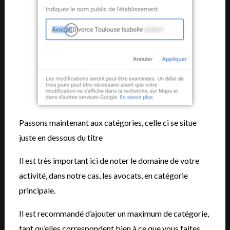
Passons maintenant aux catégories, celle ci se situe
juste en dessous du titre
Il est très important ici de noter le domaine de votre
activité, dans notre cas, les avocats, en catégorie
principale.
Il est recommandé d’ajouter un maximum de catégorie,
tant qu’elles correspondent bien à ce que vous faites