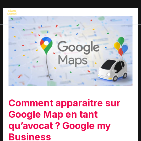
Comment apparaitre sur
Google Map en tant
qu’avocat ? Google my
Business