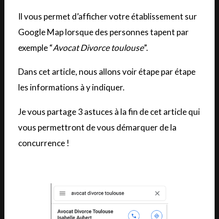
Il vous permet d’afficher votre établissement sur
Google Map lorsque des personnes tapent par
exemple “
Avocat Divorce toulouse
”.
Dans cet article, nous allons voir étape par étape
les informations à y indiquer.
Je vous partage 3 astuces à la fin de cet article qui
vous permettront de vous démarquer de la
concurrence !