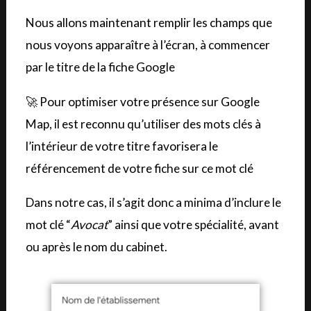
Nous allons maintenant remplir les champs que
nous voyons apparaître à l’écran, à commencer
par le titre de la fiche Google
🚀 Pour optimiser votre présence sur Google
Map, il est reconnu qu’utiliser des mots clés à
l’intérieur de votre titre favorisera le
référencement de votre fiche sur ce mot clé
Dans notre cas, il s’agit donc a minima d’inclure le
mot clé “
Avocat
” ainsi que votre spécialité, avant
ou après le nom du cabinet.