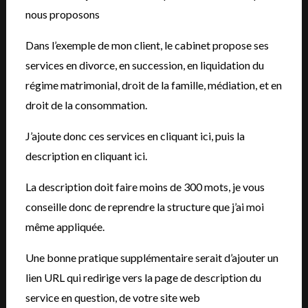
nous proposons
Dans l’exemple de mon client, le cabinet propose ses
services en divorce, en succession, en liquidation du
régime matrimonial, droit de la famille, médiation, et en
droit de la consommation.
J’ajoute donc ces services en cliquant ici, puis la
description en cliquant ici.
La description doit faire moins de 300 mots, je vous
conseille donc de reprendre la structure que j’ai moi
même appliquée.
Une bonne pratique supplémentaire serait d’ajouter un
lien URL qui redirige vers la page de description du
service en question, de votre site web