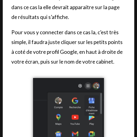
dans ce cas la elle devrait apparaitre sur la page
de résultats qui s’affiche.
Pour vous y connecter dans ce cas la, c’est très
simple, il faudra juste cliquer sur les petits points
à coté de votre profil Google, en haut à droite de
votre écran, puis sur le nom de votre cabinet.