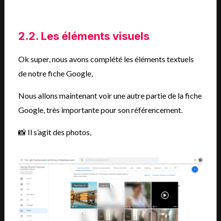
2.2. Les éléments visuels
Ok super, nous avons complété les éléments textuels
de notre fiche Google,
Nous allons maintenant voir une autre partie de la fiche
Google, très importante pour son référencement.
📸 Il s’agit des photos,