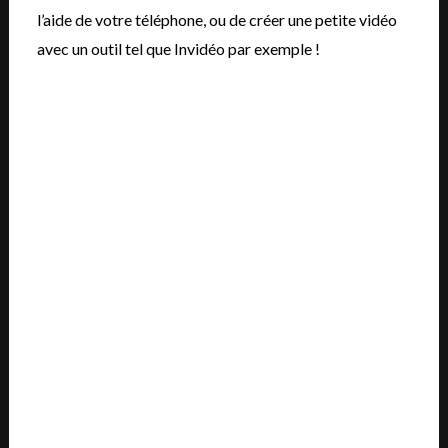
l’aide de votre téléphone, ou de créer une petite vidéo
avec un outil tel que Invidéo par exemple !