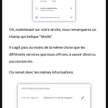
Ok, maintenant sur votre droite, vous remarquerez un
champ qui indique “libellé”.
Il s’agit plus ou moins de la même chose que les
différents services que nous offrons, à savoir divorce,
succession etc.
On remet donc les mêmes informations